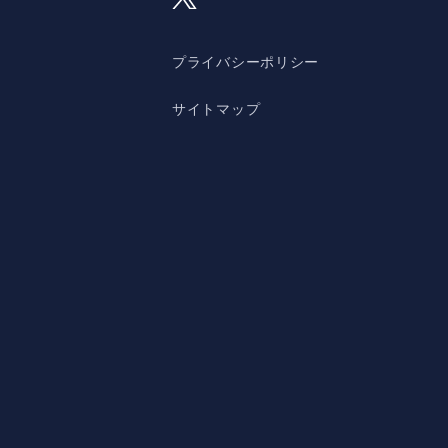
プライバシーポリシー
サイトマップ