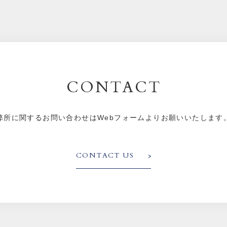
CONTACT
弊所に関するお問い合わせはWebフォームよりお願いいたします
CONTACT US