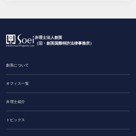
弁理士法人創英
（旧・創英国際特許法律事務所）
創英について
オフィス一覧
弁理士紹介
トピックス