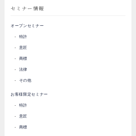
セミナー情報
オープンセミナー
特許
意匠
商標
法律
その他
お客様限定セミナー
特許
意匠
商標