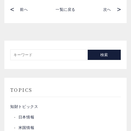
<
>
前へ
一覧に戻る
次へ
検索
TOPICS
知財トピックス
日本情報
米国情報