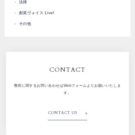
法律
創英ヴォイス Live!
その他
CONTACT
弊所に関するお問い合わせはWebフォームよりお願いいたしま
す。
CONTACT US