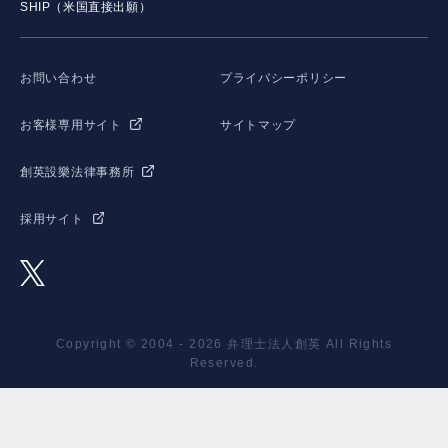
SHIP（米国直接出願）
お問い合わせ
プライバシーポリシー
お客様専用サイト
サイトマップ
創英設樂法律事務所
採用サイト
Copyright © 2004 - 2026 弁理士法人創英 All Rights
Reserved.