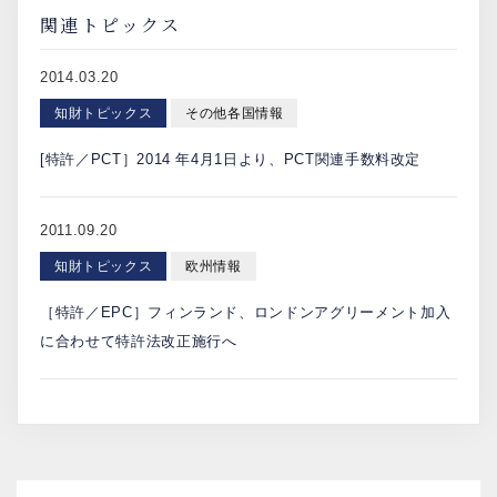
関連トピックス
2014.03.20
知財トピックス
その他各国情報
[特許／PCT］2014 年4月1日より、PCT関連手数料改定
2011.09.20
知財トピックス
欧州情報
［特許／EPC］フィンランド、ロンドンアグリーメント加入
に合わせて特許法改正施行へ