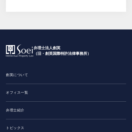
弁理士法人創英
（旧・創英国際特許法律事務所）
創英について
オフィス一覧
弁理士紹介
トピックス