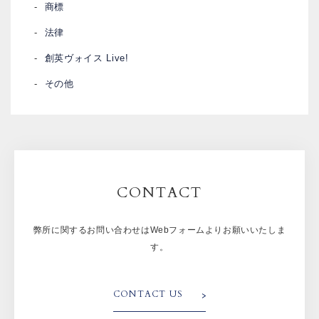
商標
法律
創英ヴォイス Live!
その他
CONTACT
弊所に関するお問い合わせはWebフォームよりお願いいたしま
す。
CONTACT US