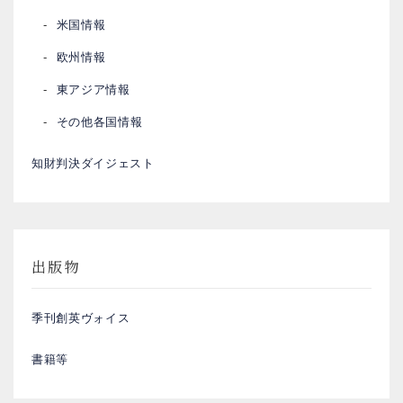
米国情報
欧州情報
東アジア情報
その他各国情報
知財判決ダイジェスト
出版物
季刊創英ヴォイス
書籍等