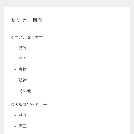
セミナー情報
オープンセミナー
特許
意匠
商標
法律
その他
お客様限定セミナー
特許
意匠