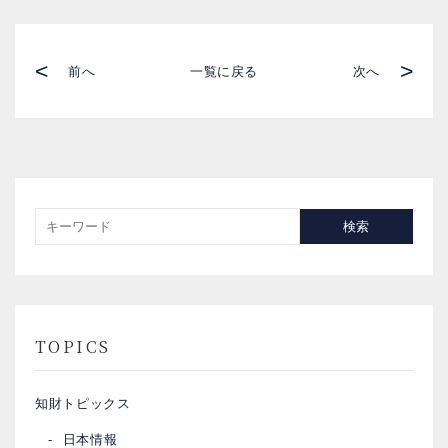
<
>
前へ
一覧に戻る
次へ
検索
TOPICS
知財トピックス
日本情報