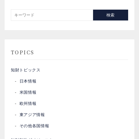
検索
TOPICS
知財トピックス
日本情報
米国情報
欧州情報
東アジア情報
その他各国情報