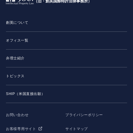
（旧・創英国際特許法律事務所）
創英について
オフィス一覧
弁理士紹介
トピックス
SHIP（米国直接出願）
お問い合わせ
プライバシーポリシー
お客様専用サイト
サイトマップ