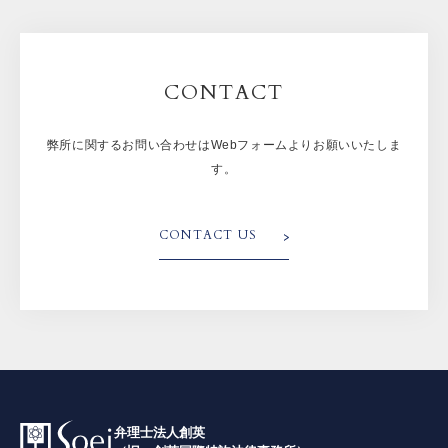
CONTACT
弊所に関するお問い合わせはWebフォームよりお願いいたしま
す。
CONTACT US
弁理士法人創英