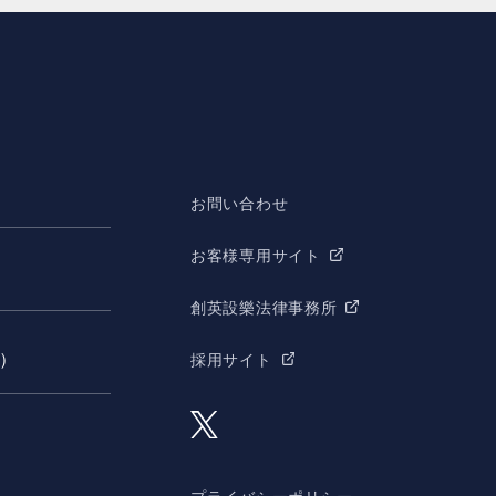
お問い合わせ
お客様専用サイト
創英設樂法律事務所
願）
採用サイト