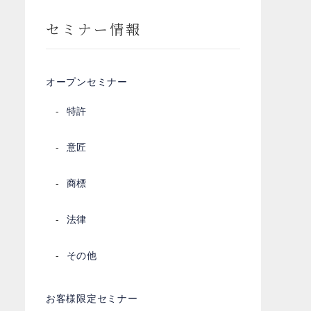
セミナー情報
オープンセミナー
特許
意匠
商標
法律
その他
お客様限定セミナー