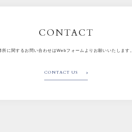
CONTACT
弊所に関するお問い合わせはWebフォームよりお願いいたします
CONTACT US