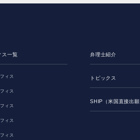
ィス一覧
弁理士紹介
オフィス
トピックス
オフィス
SHIP（米国直接出
オフィス
オフィス
オフィス