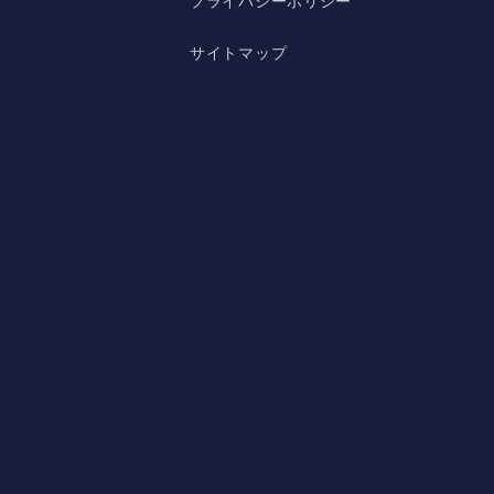
プライバシーポリシー
サイトマップ