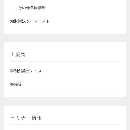
その他各国情報
知財判決ダイジェスト
出版物
季刊創英ヴォイス
書籍等
セミナー情報