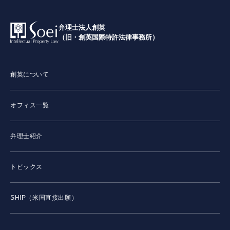
弁理士法人創英
（旧・創英国際特許法律事務所）
創英について
オフィス一覧
弁理士紹介
トピックス
SHIP（米国直接出願）