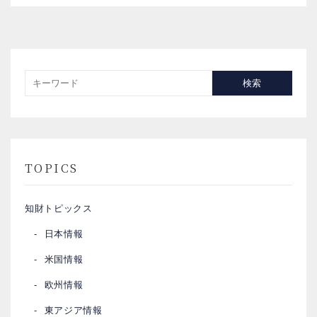
検索
TOPICS
知財トピックス
日本情報
米国情報
欧州情報
東アジア情報