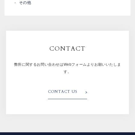
その他
CONTACT
弊所に関するお問い合わせはWebフォームよりお願いいたしま
す。
CONTACT US