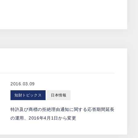
2016.03.09
知財トピックス
日本情報
ェ
特許及び商標の拒絶理由通知に関する応答期間延長
の運用、2016年4月1日から変更