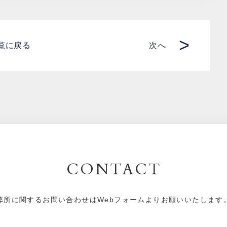
>
覧に戻る
次へ
CONTACT
弊所に関するお問い合わせはWebフォームよりお願いいたします