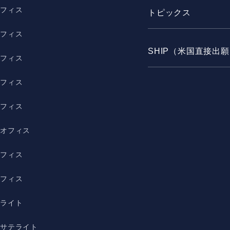
オフィス
トピックス
オフィス
SHIP（米国直接出
オフィス
オフィス
オフィス
野オフィス
オフィス
オフィス
テライト
宿サテライト