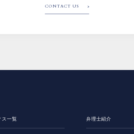
CONTACT US
ィス一覧
弁理士紹介