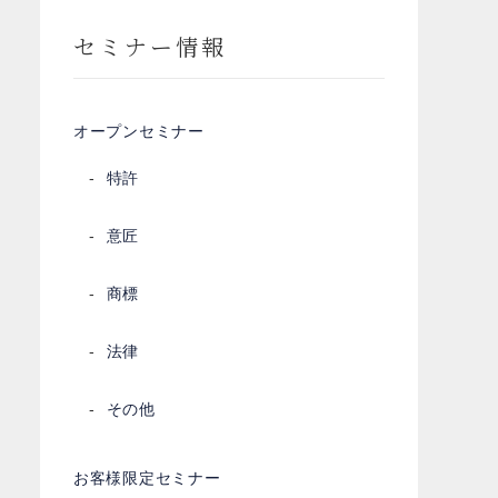
セミナー情報
オープンセミナー
特許
意匠
商標
法律
その他
お客様限定セミナー