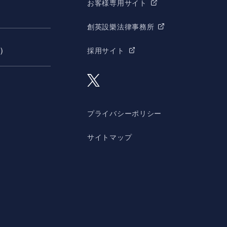
お客様専用サイト
創英設樂法律事務所
願）
採用サイト
プライバシーポリシー
サイトマップ