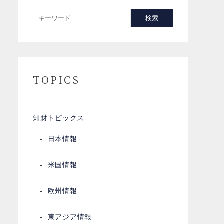
検索
TOPICS
知財トピックス
日本情報
米国情報
欧州情報
東アジア情報