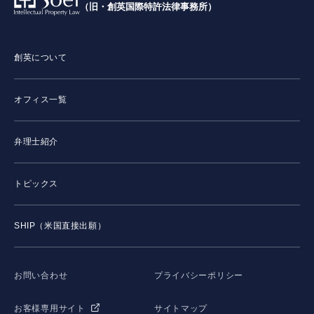
（旧・創英国際特許法律事務所）
創英について
オフィス一覧
弁理士紹介
トピックス
SHIP（米国直接出願）
お問い合わせ
プライバシーポリシー
お客様専用サイト
サイトマップ