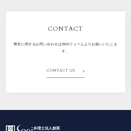
CONTACT
弊所に関するお問い合わせはWebフォームよりお願いいたしま
す。
CONTACT US
弁理士法人創英