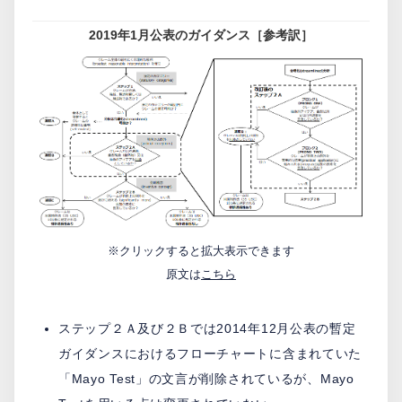
2019年1月公表のガイダンス［参考訳］
※クリックすると拡大表示できます
原文は
こちら
ステップ２Ａ及び２Ｂでは2014年12月公表の暫定
ガイダンスにおけるフローチャートに含まれていた
「Mayo Test」の文言が削除されているが、Mayo