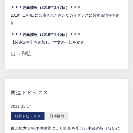
＊＊＊更新情報（2019年3月7日）＊＊＊
2019年1月4日に公表された新たなガイダンスに関する情報を追
加
＊＊＊更新情報（2019年4月5日
）＊＊＊
【関連記事】を追加し、本文の一部を変更
山口 和弘
関連トピックス
2011.03.17
知財トピックス
日本情報
東北地方太平洋沖地震により影響を受けた手続の取り扱いに