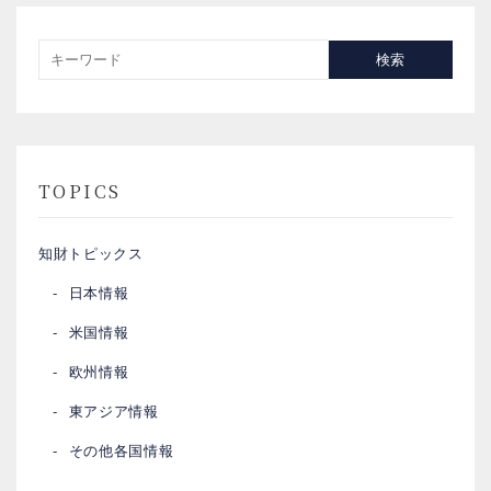
検索
TOPICS
知財トピックス
日本情報
米国情報
欧州情報
東アジア情報
その他各国情報