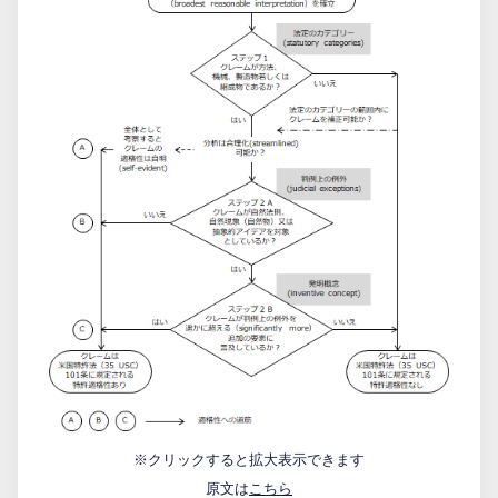
※クリックすると拡大表示できます
原文は
こちら