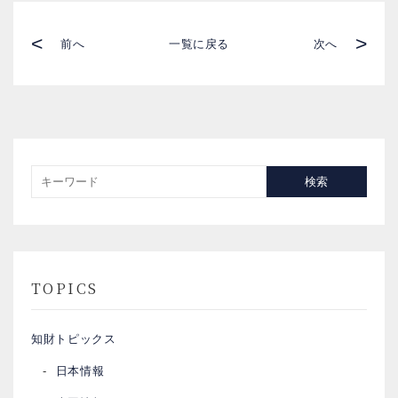
<
>
前へ
一覧に戻る
次へ
検索
TOPICS
知財トピックス
日本情報