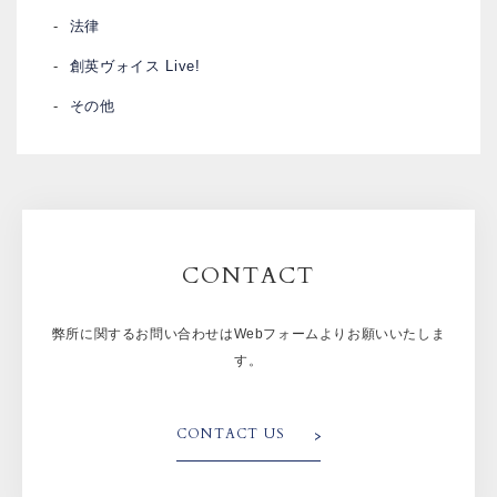
法律
創英ヴォイス Live!
その他
CONTACT
弊所に関するお問い合わせはWebフォームよりお願いいたしま
す。
CONTACT US