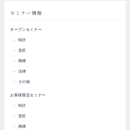
セミナー情報
オープンセミナー
特許
意匠
商標
法律
その他
お客様限定セミナー
特許
意匠
商標