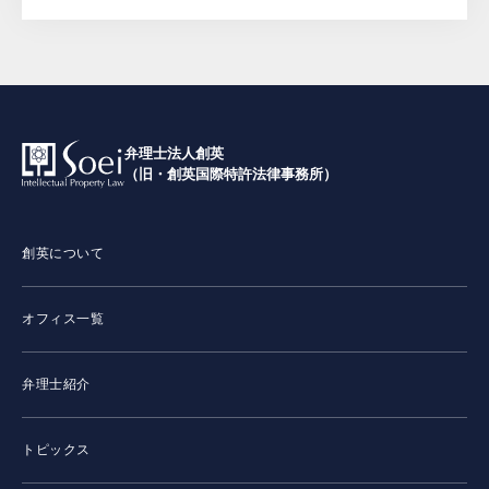
弁理士法人創英
（旧・創英国際特許法律事務所）
創英について
オフィス一覧
弁理士紹介
トピックス