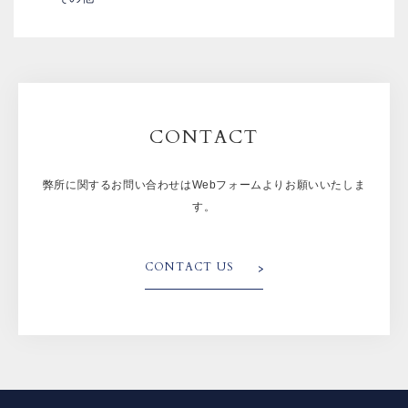
CONTACT
弊所に関するお問い合わせはWebフォームよりお願いいたしま
す。
CONTACT US