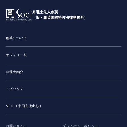
弁理士法人創英
（旧・創英国際特許法律事務所）
創英について
オフィス一覧
弁理士紹介
トピックス
SHIP（米国直接出願）
お問い合わせ
プライバシーポリシー