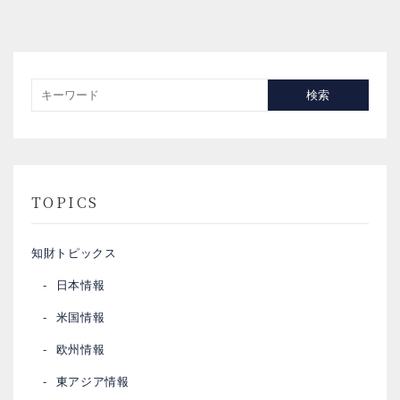
検索
TOPICS
知財トピックス
日本情報
米国情報
欧州情報
東アジア情報