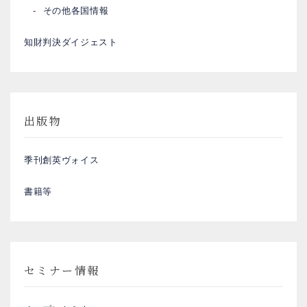
その他各国情報
知財判決ダイジェスト
出版物
季刊創英ヴォイス
書籍等
セミナー情報