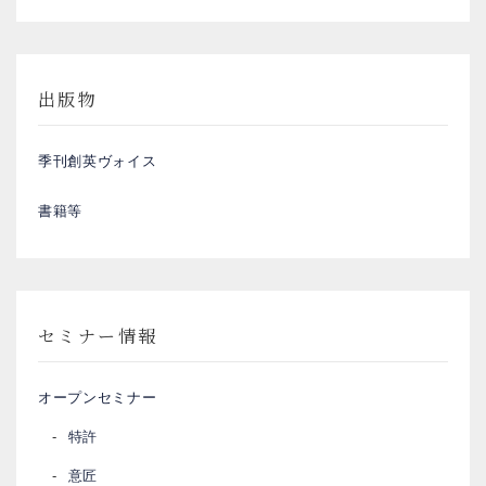
出版物
季刊創英ヴォイス
書籍等
セミナー情報
オープンセミナー
特許
意匠