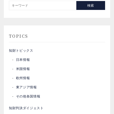
検索
TOPICS
知財トピックス
日本情報
米国情報
欧州情報
東アジア情報
その他各国情報
知財判決ダイジェスト