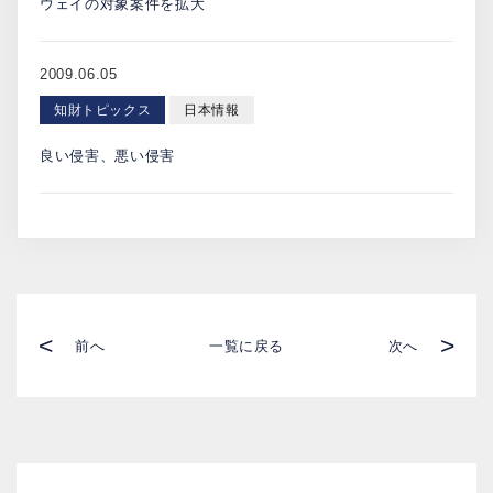
ウェイの対象案件を拡大
2009.06.05
知財トピックス
日本情報
良い侵害、悪い侵害
<
>
前へ
一覧に戻る
次へ