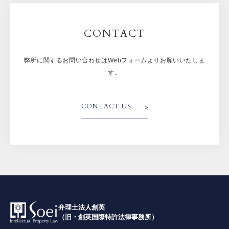
CONTACT
弊所に関するお問い合わせはWebフォームよりお願いいたしま
す。
CONTACT US
弁理士法人創英
（旧・創英国際特許法律事務所）