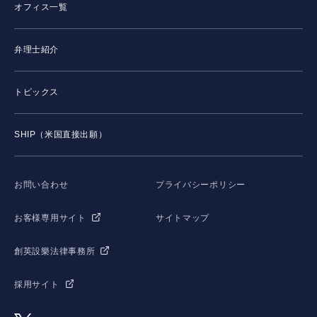
オフィス一覧
弁理士紹介
トピックス
SHIP（米国直接出願）
お問い合わせ
プライバシーポリシー
お客様専用サイト
サイトマップ
創英設樂法律事務所
採用サイト