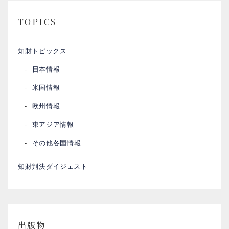
TOPICS
知財トピックス
日本情報
米国情報
欧州情報
東アジア情報
その他各国情報
知財判決ダイジェスト
出版物