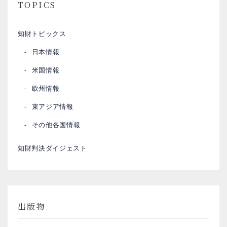
TOPICS
知財トピックス
日本情報
米国情報
欧州情報
東アジア情報
その他各国情報
知財判決ダイジェスト
出版物