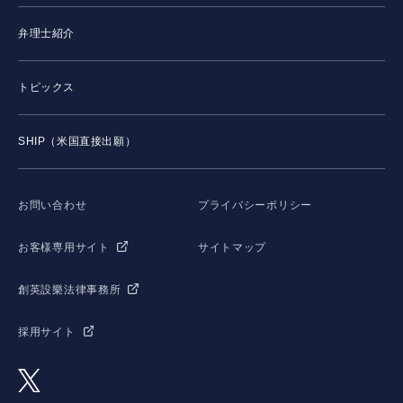
弁理士紹介
トピックス
SHIP（米国直接出願）
お問い合わせ
プライバシーポリシー
お客様専用サイト
サイトマップ
創英設樂法律事務所
採用サイト