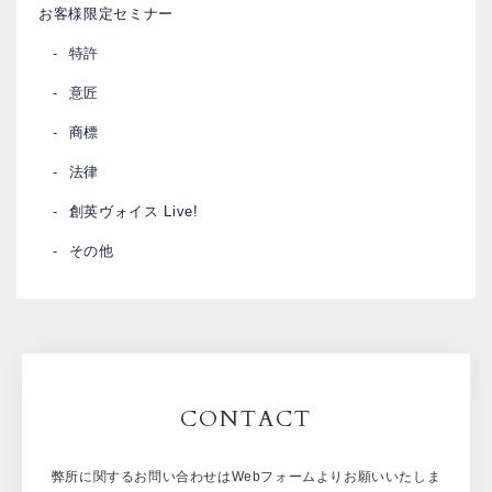
お客様限定セミナー
特許
意匠
商標
法律
創英ヴォイス Live!
その他
CONTACT
弊所に関するお問い合わせはWebフォームよりお願いいたしま