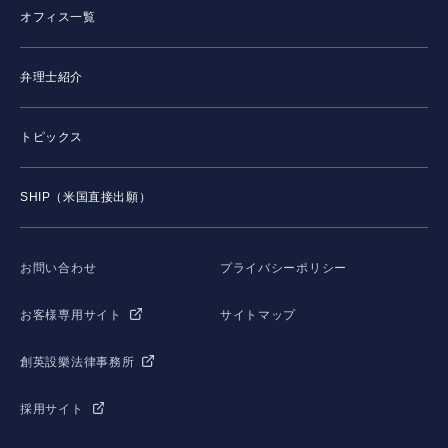
オフィス一覧
弁理士紹介
トピックス
SHIP（米国直接出願）
お問い合わせ
プライバシーポリシー
お客様専用サイト
サイトマップ
創英設樂法律事務所
採用サイト