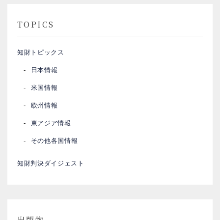
TOPICS
知財トピックス
日本情報
米国情報
欧州情報
東アジア情報
その他各国情報
知財判決ダイジェスト
出版物