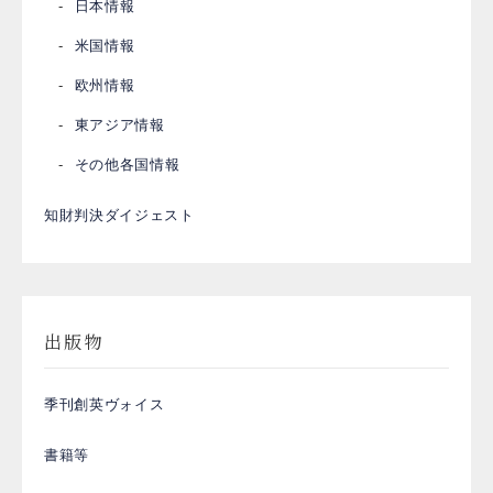
日本情報
米国情報
欧州情報
東アジア情報
その他各国情報
知財判決ダイジェスト
出版物
季刊創英ヴォイス
書籍等