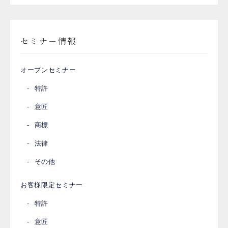
セミナー情報
オープンセミナー
特許
意匠
商標
法律
その他
お客様限定セミナー
特許
意匠