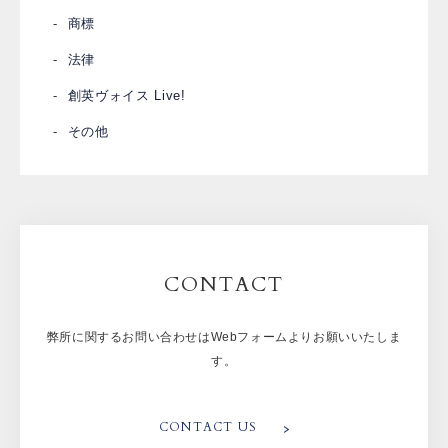
商標
法律
創英ヴォイス Live!
その他
CONTACT
弊所に関するお問い合わせはWebフォームよりお願いいたしま
す。
CONTACT US