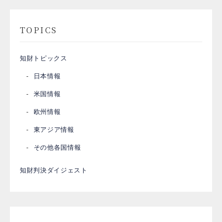
TOPICS
知財トピックス
日本情報
米国情報
欧州情報
東アジア情報
その他各国情報
知財判決ダイジェスト