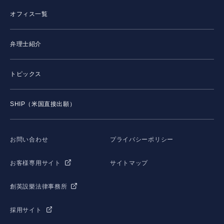
オフィス一覧
弁理士紹介
トピックス
SHIP（米国直接出願）
お問い合わせ
プライバシーポリシー
お客様専用サイト
サイトマップ
創英設樂法律事務所
採用サイト