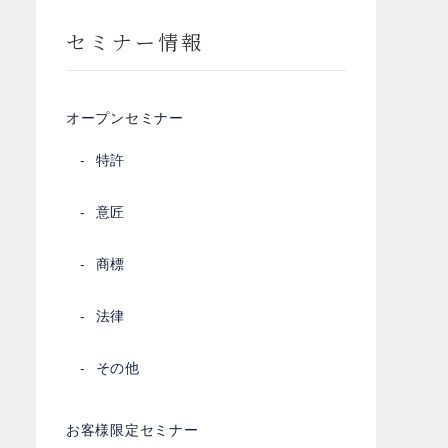
セミナー情報
オープンセミナー
特許
意匠
商標
法律
その他
お客様限定セミナー