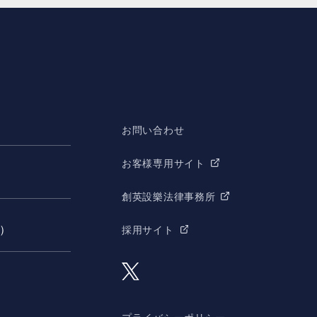
お問い合わせ
お客様専用サイト
創英設樂法律事務所
願）
採用サイト