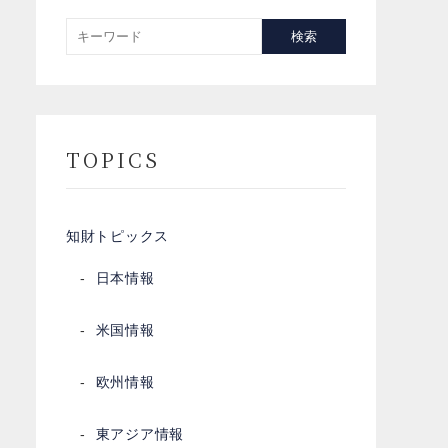
検索
TOPICS
知財トピックス
日本情報
米国情報
欧州情報
東アジア情報