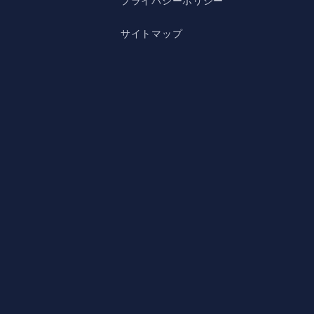
プライバシーポリシー
サイトマップ