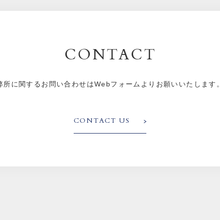
CONTACT
弊所に関するお問い合わせはWebフォームよりお願いいたします
CONTACT US