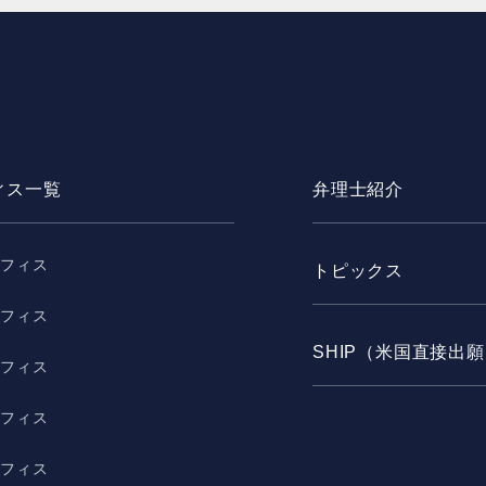
ィス一覧
弁理士紹介
オフィス
トピックス
オフィス
SHIP（米国直接出
オフィス
オフィス
オフィス