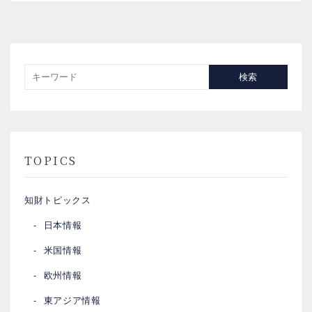
検索
TOPICS
知財トピックス
日本情報
米国情報
欧州情報
東アジア情報