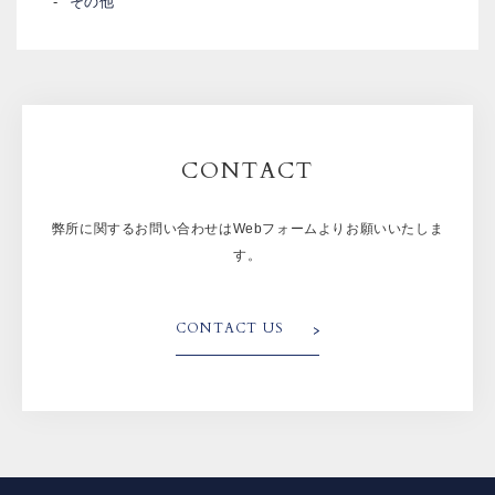
その他
CONTACT
弊所に関するお問い合わせはWebフォームよりお願いいたしま
す。
CONTACT US