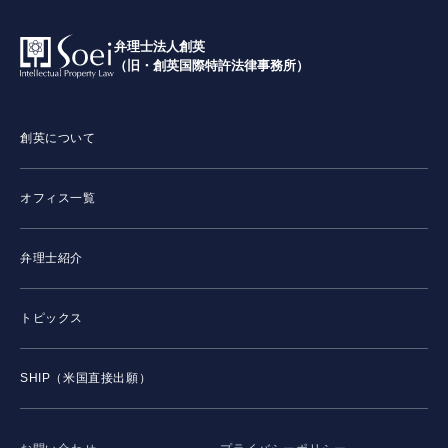
弁理士法人創英
（旧・創英国際特許法律事務所）
創英について
オフィス一覧
弁理士紹介
トピックス
SHIP（米国直接出願）