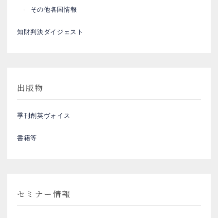
その他各国情報
知財判決ダイジェスト
出版物
季刊創英ヴォイス
書籍等
セミナー情報