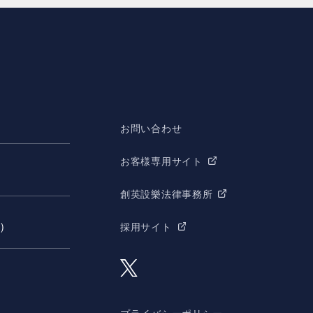
お問い合わせ
お客様専用サイト
創英設樂法律事務所
願）
採用サイト