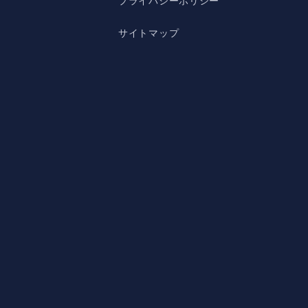
プライバシーポリシー
サイトマップ