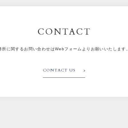
CONTACT
弊所に関するお問い合わせはWebフォームよりお願いいたします
CONTACT US