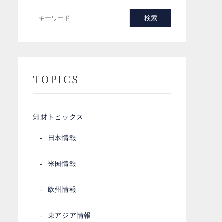
検索
TOPICS
知財トピックス
日本情報
米国情報
欧州情報
東アジア情報