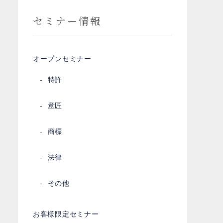
セミナー情報
オープンセミナー
特許
意匠
商標
法律
その他
お客様限定セミナー