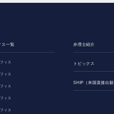
ィス一覧
弁理士紹介
オフィス
トピックス
オフィス
SHIP（米国直接出
オフィス
オフィス
オフィス