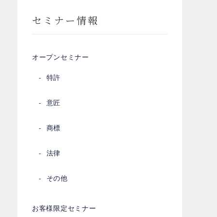
セミナー情報
オープンセミナー
特許
意匠
商標
法律
その他
お客様限定セミナー