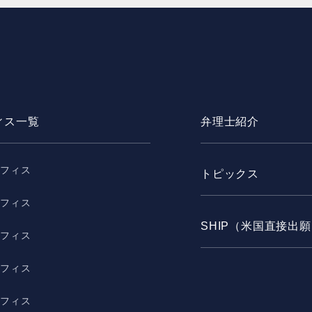
ィス一覧
弁理士紹介
オフィス
トピックス
オフィス
SHIP（米国直接出
オフィス
オフィス
オフィス