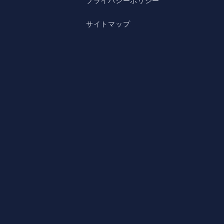
プライバシーポリシー
サイトマップ