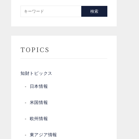
検索
TOPICS
知財トピックス
日本情報
米国情報
欧州情報
東アジア情報