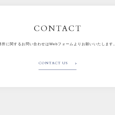
CONTACT
弊所に関するお問い合わせはWebフォームよりお願いいたします
CONTACT US