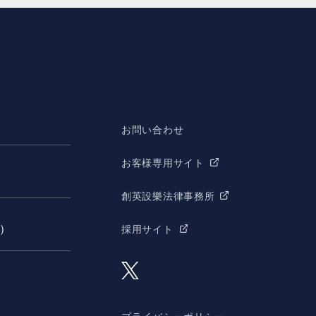
お問い合わせ
お客様専用サイト
創英設樂法律事務所
願）
採用サイト