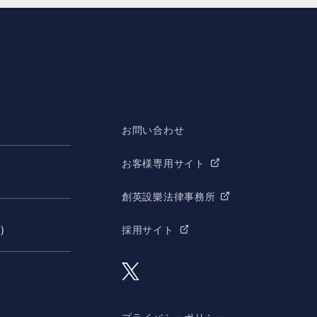
お問い合わせ
お客様専用サイト
創英設樂法律事務所
願）
採用サイト