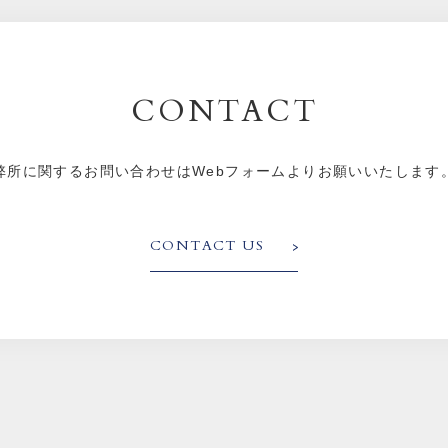
CONTACT
弊所に関するお問い合わせはWebフォームよりお願いいたします
CONTACT US