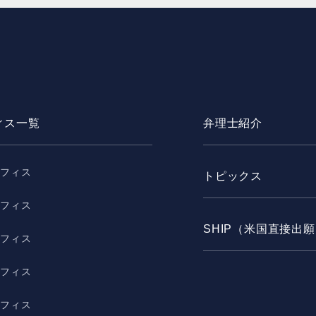
ィス一覧
弁理士紹介
オフィス
トピックス
オフィス
SHIP（米国直接出
オフィス
オフィス
オフィス