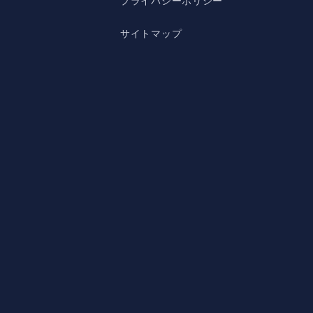
プライバシーポリシー
サイトマップ