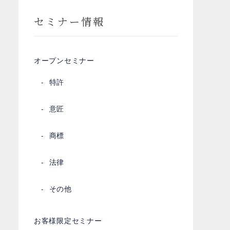
セミナー情報
オープンセミナー
特許
意匠
商標
法律
その他
お客様限定セミナー