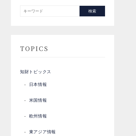
検索
TOPICS
知財トピックス
日本情報
米国情報
欧州情報
東アジア情報