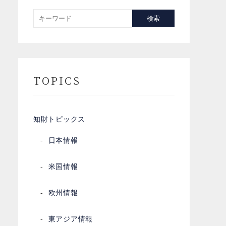
検索
TOPICS
知財トピックス
日本情報
米国情報
欧州情報
東アジア情報