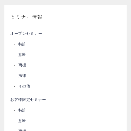
セミナー情報
オープンセミナー
特許
意匠
商標
法律
その他
お客様限定セミナー
特許
意匠