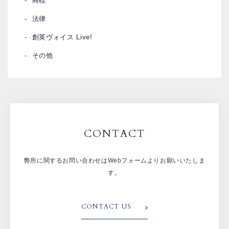
商標
法律
創英ヴォイス Live!
その他
CONTACT
弊所に関するお問い合わせはWebフォームよりお願いいたしま
す。
CONTACT US