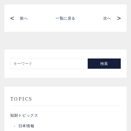
<
>
前へ
一覧に戻る
次へ
検索
TOPICS
知財トピックス
日本情報