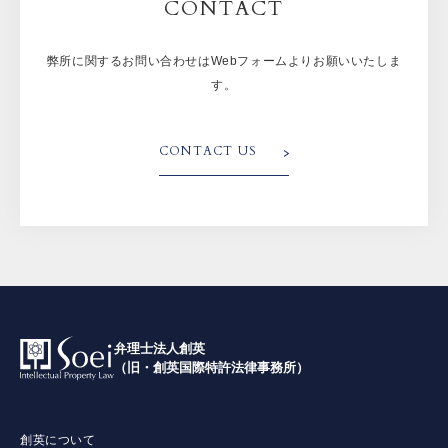
CONTACT
弊所に関するお問い合わせはWebフォームよりお願いいたしま
す。
CONTACT US
弁理士法人創英
（旧・創英国際特許法律事務所）
創英について