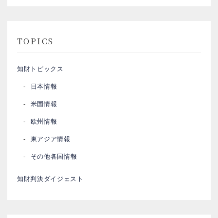
TOPICS
知財トピックス
日本情報
米国情報
欧州情報
東アジア情報
その他各国情報
知財判決ダイジェスト