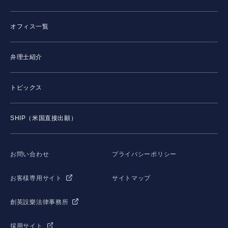
オフィス一覧
弁理士紹介
トピックス
SHIP（米国直接出願）
お問い合わせ
プライバシーポリシー
お客様専用サイト
サイトマップ
創英設樂法律事務所
採用サイト