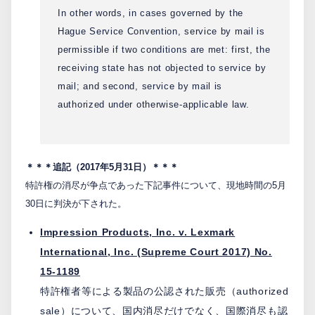
In other words, in cases governed by the
Hague Service Convention, service by mail is
permissible if two conditions are met: first, the
receiving state has not objected to service by
mail; and second, service by mail is
authorized under otherwise-applicable law.
＊＊＊追記（2017年5月31日）＊＊＊
特許権の消尽が争点であった下記事件について、現地時間の5月
30日に判決が下された。
Impression Products, Inc. v. Lexmark
International, Inc. (Supreme Court 2017) No.
15-1189
特許権者等による製品の公認された販売（authorized
sale）について、国内消尽だけでなく、国際消尽も認