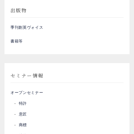
出版物
季刊創英ヴォイス
書籍等
セミナー情報
オープンセミナー
特許
意匠
商標