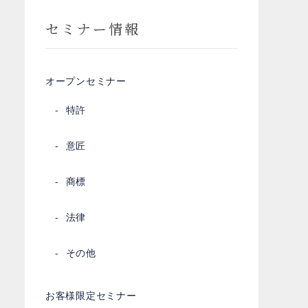
セミナー情報
オープンセミナー
特許
意匠
商標
法律
その他
お客様限定セミナー