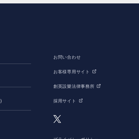
お問い合わせ
お客様専用サイト
創英設樂法律事務所
願）
採用サイト