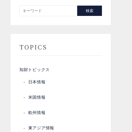
検索
TOPICS
知財トピックス
日本情報
米国情報
欧州情報
東アジア情報