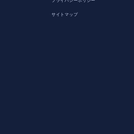
プライバシーポリシー
サイトマップ