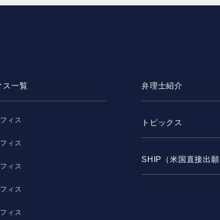
ィス一覧
弁理士紹介
オフィス
トピックス
オフィス
SHIP（米国直接出
オフィス
オフィス
オフィス