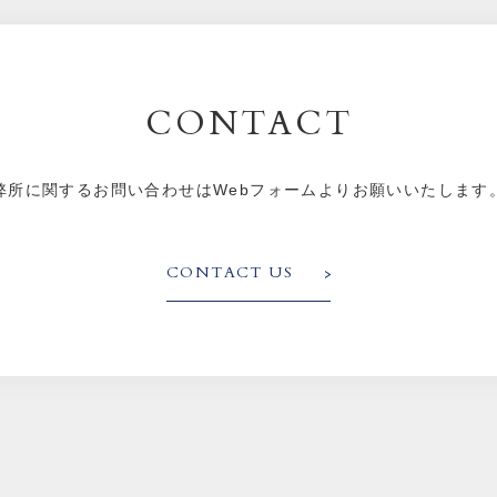
CONTACT
弊所に関するお問い合わせはWebフォームよりお願いいたします
CONTACT US