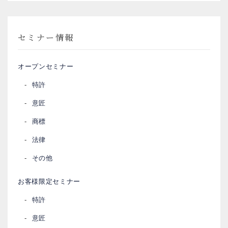
セミナー情報
オープンセミナー
特許
意匠
商標
法律
その他
お客様限定セミナー
特許
意匠