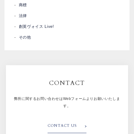
商標
法律
創英ヴォイス Live!
その他
CONTACT
弊所に関するお問い合わせはWebフォームよりお願いいたしま
す。
CONTACT US