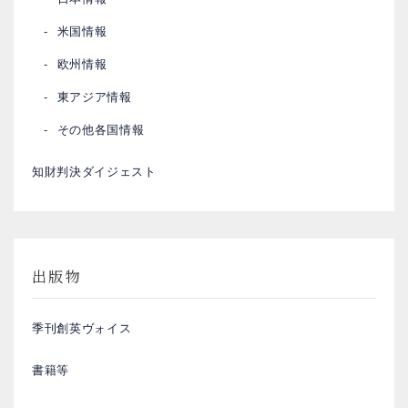
米国情報
欧州情報
東アジア情報
その他各国情報
知財判決ダイジェスト
出版物
季刊創英ヴォイス
書籍等