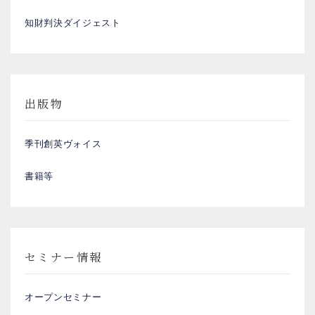
知財判決ダイジェスト
出版物
季刊創英ヴォイス
書籍等
セミナー情報
オープンセミナー