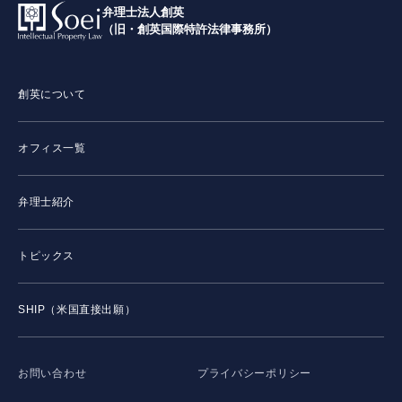
弁理士法人創英
（旧・創英国際特許法律事務所）
創英について
オフィス一覧
弁理士紹介
トピックス
SHIP（米国直接出願）
お問い合わせ
プライバシーポリシー