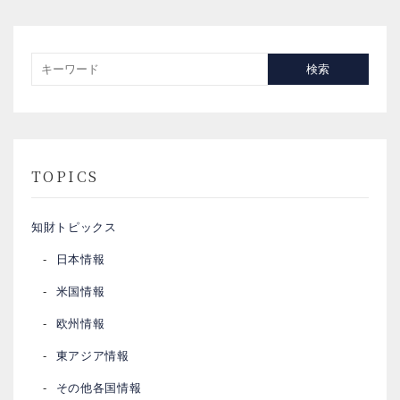
検索
TOPICS
知財トピックス
日本情報
米国情報
欧州情報
東アジア情報
その他各国情報