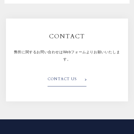
CONTACT
弊所に関するお問い合わせはWebフォームよりお願いいたしま
す。
CONTACT US