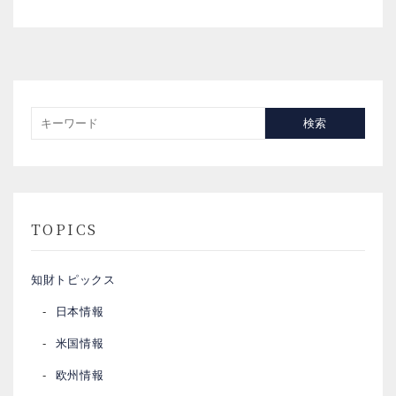
検索
TOPICS
知財トピックス
日本情報
米国情報
欧州情報