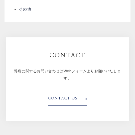
その他
CONTACT
弊所に関するお問い合わせはWebフォームよりお願いいたしま
す。
CONTACT US