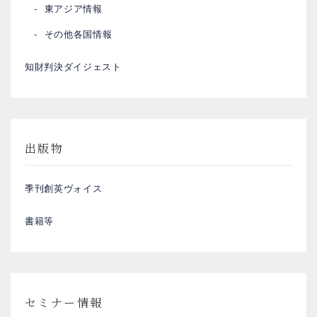
東アジア情報
その他各国情報
知財判決ダイジェスト
出版物
季刊創英ヴォイス
書籍等
セミナー情報