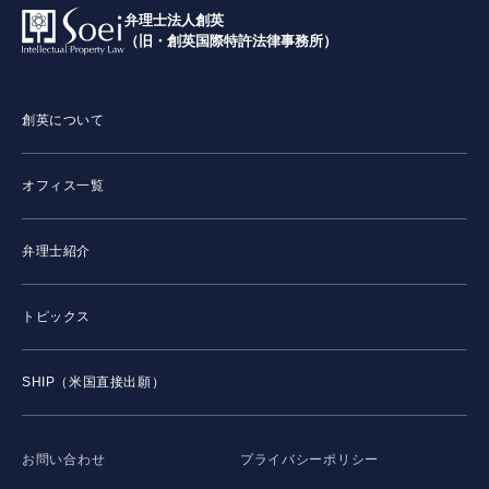
弁理士法人創英
（旧・創英国際特許法律事務所）
創英について
オフィス一覧
弁理士紹介
トピックス
SHIP（米国直接出願）
お問い合わせ
プライバシーポリシー