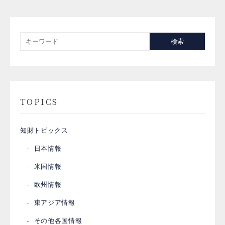
検索
TOPICS
知財トピックス
日本情報
米国情報
欧州情報
東アジア情報
その他各国情報