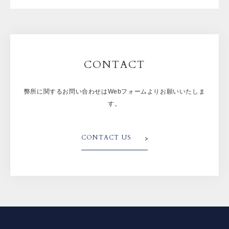
CONTACT
弊所に関するお問い合わせはWebフォームよりお願いいたしま
す。
CONTACT US