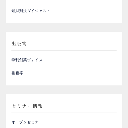
知財判決ダイジェスト
出版物
季刊創英ヴォイス
書籍等
セミナー情報
オープンセミナー