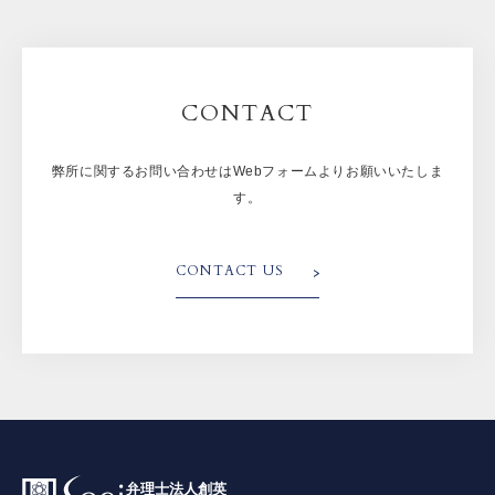
CONTACT
弊所に関するお問い合わせはWebフォームよりお願いいたしま
す。
CONTACT US
弁理士法人創英