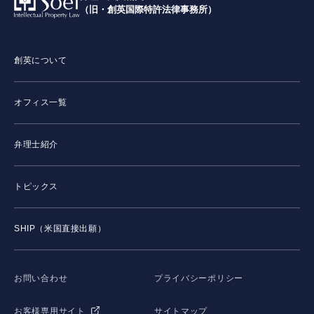
（旧・創英国際特許法律事務所）
創英について
オフィス一覧
弁理士紹介
トピックス
SHIP（米国直接出願）
お問い合わせ
プライバシーポリシー
お客様専用サイト
サイトマップ