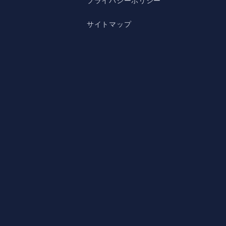
プライバシーポリシー
サイトマップ