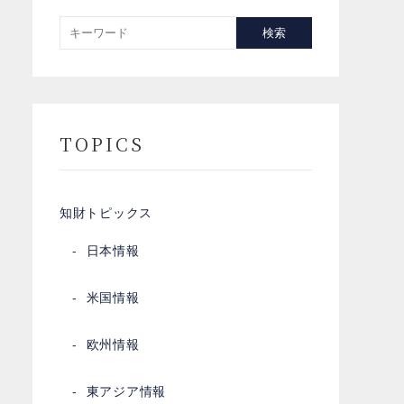
検索
TOPICS
知財トピックス
日本情報
米国情報
欧州情報
東アジア情報