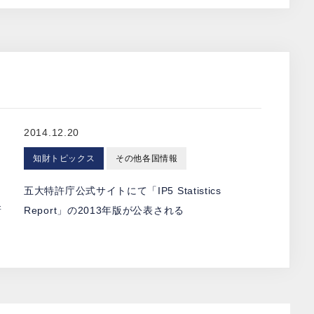
2014.12.20
知財トピックス
その他各国情報
五大特許庁公式サイトにて「IP5 Statistics
新
Report」の2013年版が公表される