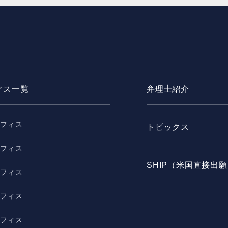
ィス一覧
弁理士紹介
オフィス
トピックス
オフィス
SHIP（米国直接出
オフィス
オフィス
オフィス