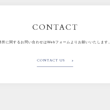
CONTACT
弊所に関するお問い合わせはWebフォームよりお願いいたします
CONTACT US