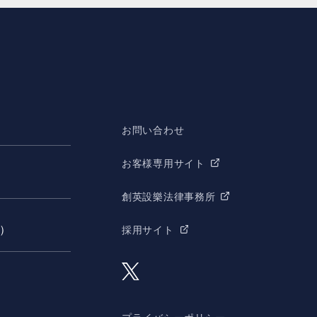
お問い合わせ
お客様専用サイト
創英設樂法律事務所
願）
採用サイト