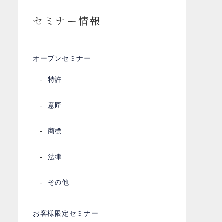
セミナー情報
オープンセミナー
特許
意匠
商標
法律
その他
お客様限定セミナー