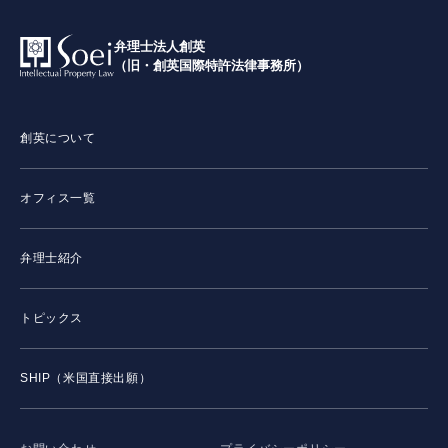
弁理士法人創英
（旧・創英国際特許法律事務所）
創英について
オフィス一覧
弁理士紹介
トピックス
SHIP（米国直接出願）