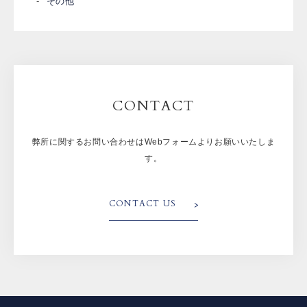
その他
CONTACT
弊所に関するお問い合わせはWebフォームよりお願いいたしま
す。
CONTACT US