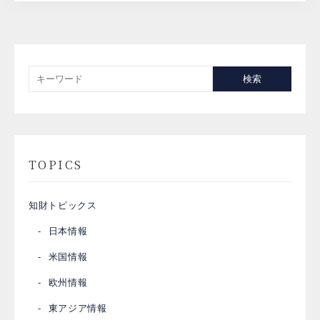
検索
TOPICS
知財トピックス
日本情報
米国情報
欧州情報
東アジア情報