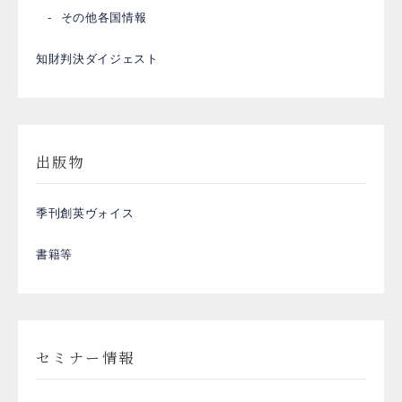
その他各国情報
知財判決ダイジェスト
出版物
季刊創英ヴォイス
書籍等
セミナー情報