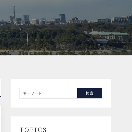
検索
TOPICS