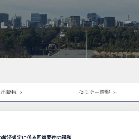
出版物
セミナー情報
の救済規定に係る回復要件の緩和