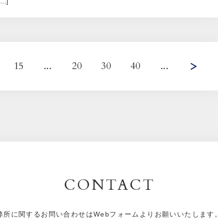
[…]
15
...
20
30
40
...
CONTACT
弊所に関するお問い合わせはWebフォームよりお願いいたします