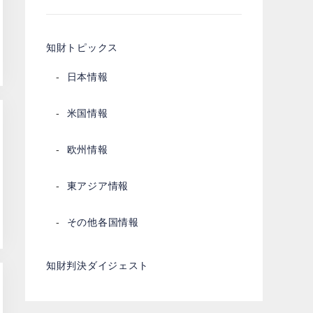
知財トピックス
日本情報
米国情報
欧州情報
東アジア情報
その他各国情報
知財判決ダイジェスト