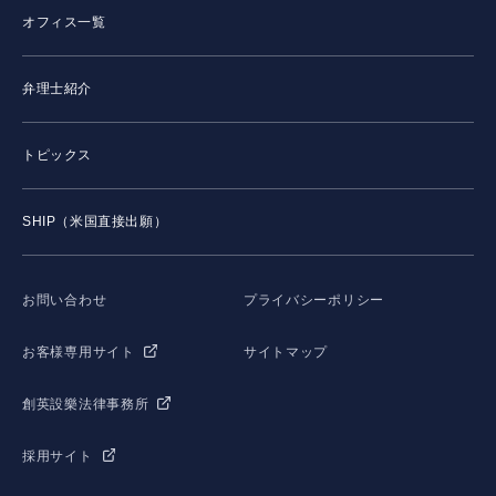
オフィス一覧
弁理士紹介
トピックス
SHIP（米国直接出願）
お問い合わせ
プライバシーポリシー
お客様専用サイト
サイトマップ
創英設樂法律事務所
採用サイト