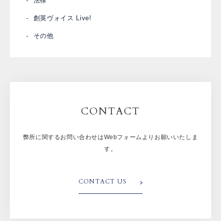
法律
創英ヴォイス Live!
その他
CONTACT
弊所に関するお問い合わせはWebフォームよりお願いいたしま
す。
CONTACT US