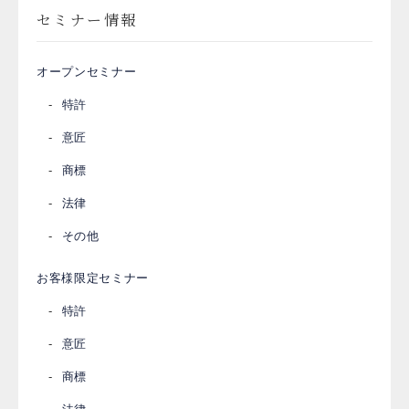
セミナー情報
オープンセミナー
特許
意匠
商標
法律
その他
お客様限定セミナー
特許
意匠
商標