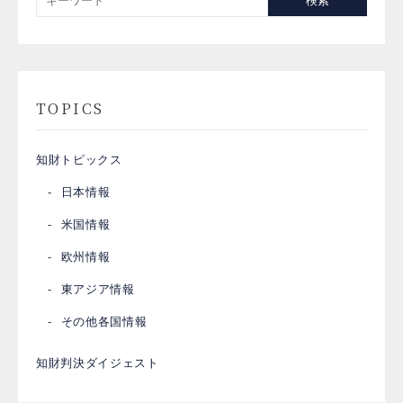
検索
TOPICS
知財トピックス
日本情報
米国情報
欧州情報
東アジア情報
その他各国情報
知財判決ダイジェスト