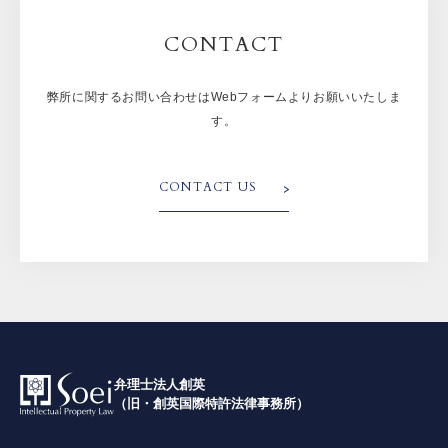
CONTACT
弊所に関するお問い合わせはWebフォームよりお願いいたしま
す。
CONTACT US
弁理士法人創英
（旧・創英国際特許法律事務所）