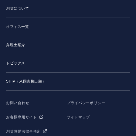
創英について
オフィス一覧
弁理士紹介
トピックス
SHIP（米国直接出願）
お問い合わせ
プライバシーポリシー
お客様専用サイト
サイトマップ
創英設樂法律事務所