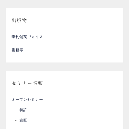
出版物
季刊創英ヴォイス
書籍等
セミナー情報
オープンセミナー
特許
意匠